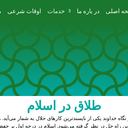
ه اصلی
در باره ما
خدمات
اوقات شرعی
م
طلاق در اسلام
نگاه خداوند یکی از ناپسندترین کارهای حلال به شمار می‌آید
رین راه‌ حل در نظر گرفته می‌شود. اسلام در درجه اول بر حف