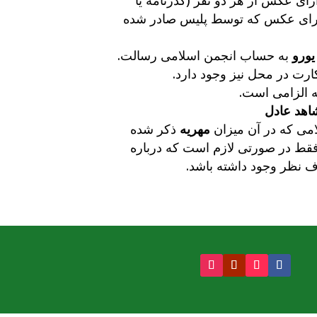
ای عکس از هر دو نفر (گذرنامه یا
رای عکس که توسط پلیس صادر شده
به حساب انجمن اسلامی رسالت.
ارت در محل نیز وجود دارد.
 الزامی است.
اهد عادل
می که در آن میزان
مهریه
ذکر شده
فقط در صورتی لازم است که درباره
ف نظر وجود داشته باشد.