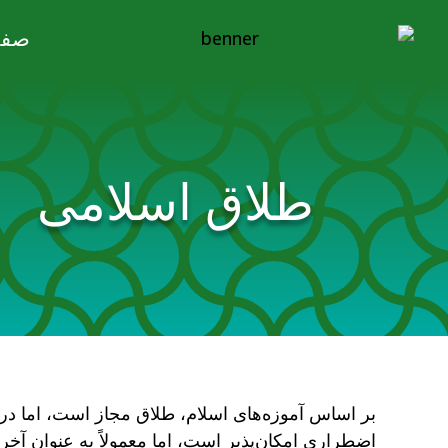
صفح
طلاق اسلامی
بر اساس آموزه‌های اسلام، طلاق مجاز است، اما در 
اضطراری امکان‌پذیر است، اما معمولاً به عنوان آخ