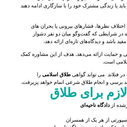
اید یا زندگی مشترک خود را با سازگاری ادامه دهند
ختلاف نظرها، فشارهای بیرونی یا بحران‌ های
 در شرایطی که گفت‌وگو میان دو نفر دشوار
 باشد و دیدگاه‌های تازه‌ای ارائه دهد.
 و حمایت ارائه می‌دهد. هدف از این مشاوره کمک
سلامی است.
در فنلاند می تواند گواهی
طلاق اسلامی
را
روند برسی و انجام طلاق شرعی انمام خواهد پزیرفت.
ازم برای طلاق
شده از
دادگاه ناحیه‌ای
پورتی از هر یک از همسران