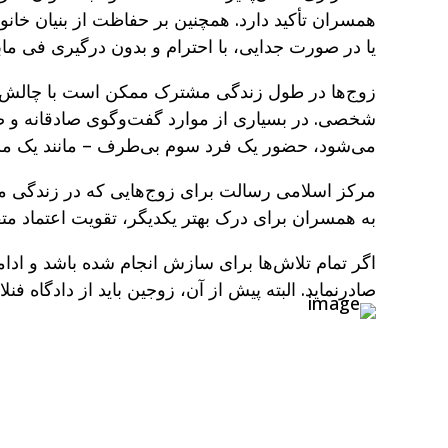
همسران تأکید دارد. همچنین بر حفاظت از بنیان خانو
یا در صورت جدایی، با احترام و بدون درگیری فی مابی
زوج‌ها در طول زندگی مشترک ممکن است با چالش‌ها 
شخصی. در بسیاری از موارد گفت‌وگوی صادقانه و صر
می‌شود، حضور یک فرد سوم بی‌طرف – مانند یک مشاور ب
مرکز اسلامی رسالت برای زوج‌هایی که در زندگی م
به همسران برای درک بهتر یکدیگر، تقویت اعتماد مت
اگر تمام تلاش‌ها برای سازش انجام شده باشد و اد
صادرنماید. البته پیش از آن، زوجین باید از دادگاه