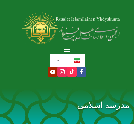
فارسی
Suomi
العربية
مدرسه اسلامی