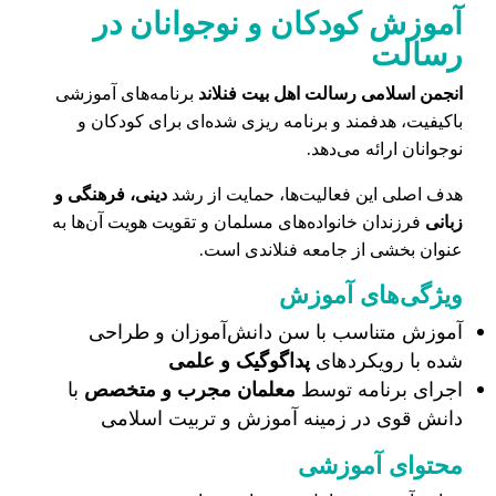
آموزش کودکان و نوجوانان در
رسالت
انجمن اسلامی رسالت اهل بیت فنلاند
برنامه‌های آموزشی
باکیفیت، هدفمند و برنامه‌ ریزی‌ شده‌ای برای کودکان و
نوجوانان ارائه می‌دهد
.
هدف اصلی این فعالیت‌ها، حمایت از رشد
دینی، فرهنگی و
زبانی
فرزندان خانواده‌های مسلمان و تقویت هویت آن‌ها به
عنوان بخشی از جامعه فنلاندی است
.
ویژگی‌های آموزش
آموزش متناسب با سن دانش‌آموزان و طراحی
شده با رویکردهای
پداگوگیک و علمی
اجرای برنامه توسط
معلمان مجرب و متخصص
با
دانش قوی در زمینه آموزش و تربیت اسلامی
محتوای آموزشی