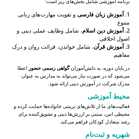
برنامه آموزشی شامل بخش‌های زیر است
:
آموزش زبان فارسی
و تقویت مهارت‌های زبانی
متنوع
آموزش دین اسلام
، شامل وظایف عملی دینی و
اصول اخلاقی
آموزش قرآن
، شامل خواندن، قرائت روان و درک
مفاهیم
در پایان دوره، به دانش‌آموزان
گواهی رسمی حضور
اعطا
می‌شود که در صورت نیاز می‌تواند به مدارس به عنوان
مدرک شرکت در آموزش دینی ارائه شود
.
محیط آموزشی
فعالیت‌های ما از تلاش‌های تربیتی خانواده‌ها حمایت کرده و
محیطی امن، مبتنی بر ارزش‌ها دینی و تشویق‌کننده برای
رشد متعادل کودکان فراهم می‌کند
.
شهریه و ثبت‌نام